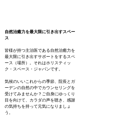
自然治癒力を最大限に引き出すスペー
ス 
皆様が持つ主治医である自然治癒力を
最大限に引き出すサポートをするスペ
ース（場所）。それはホリスティッ
ク・スペース・ジャパンです。
気候のいいこれからの季節、院長とガ
ーデンの自然の中でカウンセリングを
受けてみませんか？ご自身にゆっくり
目を向けて、カラダの声を聴き、感謝
の気持ちを持って元気になりましょ
う。 